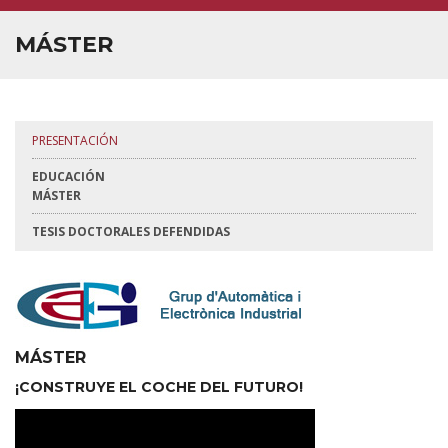
MÁSTER
PRESENTACIÓN
EDUCACIÓN
MÁSTER
TESIS DOCTORALES DEFENDIDAS
MÁSTER
¡CONSTRUYE EL COCHE DEL FUTURO!