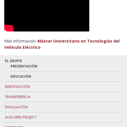
Más información:
Máster Universitario en Tecnologías del
Vehículo Eléctrico
EL GRUPO
PRESENTACIÓN
EDUCACIÓN
INVESTIGACIÓN
TRANSFERENCIA
DIVULGACIÓN
ACES-GRID PROJECT