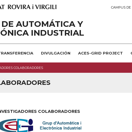
CAMPUS DE 
 DE AUTOMÁTICA Y
ÓNICA INDUSTRIAL
TRANSFERENCIA
DIVULGACIÓN
ACES-GRID PROJECT
GADORES COLABORADORES
OLABORADORES
INVESTIGADORES COLABORADORES