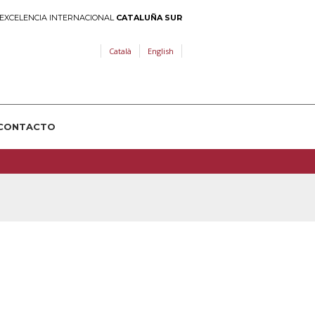
EXCELENCIA INTERNACIONAL
CATALUÑA SUR
Català
English
CONTACTO