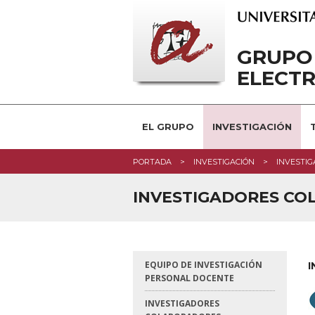
GRUPO
ELECTR
EL GRUPO
INVESTIGACIÓN
PORTADA
INVESTIGACIÓN
INVESTI
INVESTIGADORES C
EQUIPO DE INVESTIGACIÓN
PERSONAL DOCENTE
INVESTIGADORES